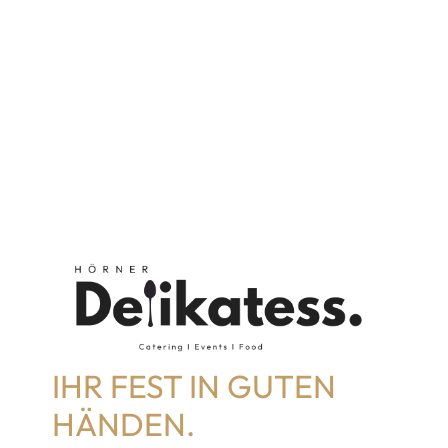
IHR FEST IN GUTEN
HÄNDEN.