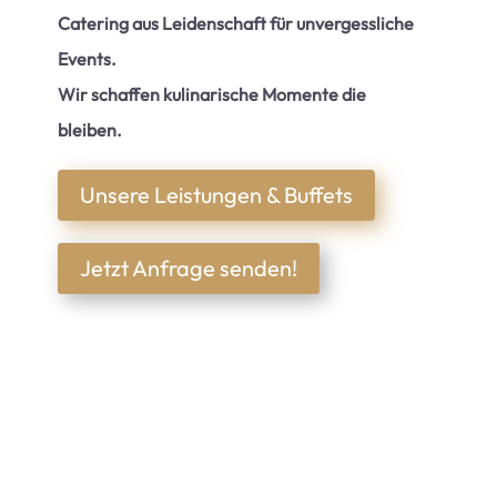
Catering aus Leidenschaft für unvergessliche
Events.
Wir schaffen kulinarische Momente die
bleiben.
Unsere Leistungen & Buffets
Jetzt Anfrage senden!